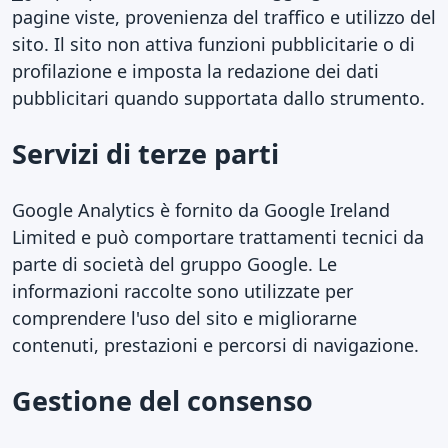
pagine viste, provenienza del traffico e utilizzo del
sito. Il sito non attiva funzioni pubblicitarie o di
profilazione e imposta la redazione dei dati
pubblicitari quando supportata dallo strumento.
Servizi di terze parti
Google Analytics è fornito da Google Ireland
Limited e può comportare trattamenti tecnici da
parte di società del gruppo Google. Le
informazioni raccolte sono utilizzate per
comprendere l'uso del sito e migliorarne
contenuti, prestazioni e percorsi di navigazione.
Gestione del consenso