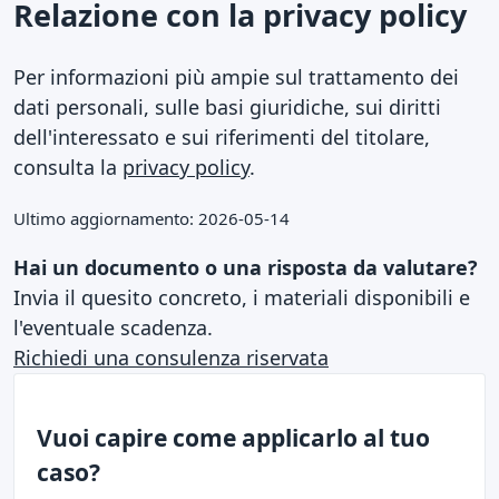
Relazione con la privacy policy
Per informazioni più ampie sul trattamento dei
dati personali, sulle basi giuridiche, sui diritti
dell'interessato e sui riferimenti del titolare,
consulta la
privacy policy
.
Ultimo aggiornamento: 2026-05-14
Hai un documento o una risposta da valutare?
Invia il quesito concreto, i materiali disponibili e
l'eventuale scadenza.
Richiedi una consulenza riservata
Vuoi capire come applicarlo al tuo
caso?