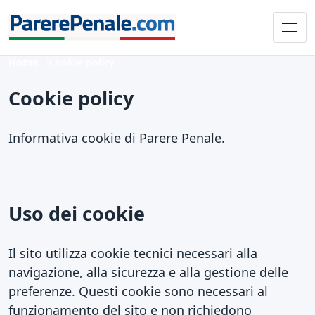
Home
Cookie policy
Cookie policy
Informativa cookie di Parere Penale.
Uso dei cookie
Il sito utilizza cookie tecnici necessari alla
navigazione, alla sicurezza e alla gestione delle
preferenze. Questi cookie sono necessari al
funzionamento del sito e non richiedono