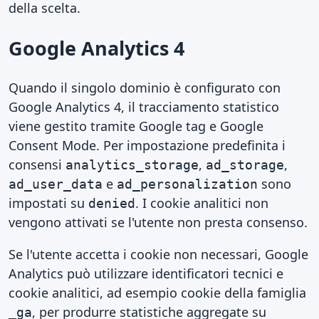
della scelta.
Google Analytics 4
Quando il singolo dominio è configurato con
Google Analytics 4, il tracciamento statistico
viene gestito tramite Google tag e Google
Consent Mode. Per impostazione predefinita i
consensi
,
,
analytics_storage
ad_storage
e
sono
ad_user_data
ad_personalization
impostati su
. I cookie analitici non
denied
vengono attivati se l'utente non presta consenso.
Se l'utente accetta i cookie non necessari, Google
Analytics può utilizzare identificatori tecnici e
cookie analitici, ad esempio cookie della famiglia
, per produrre statistiche aggregate su
_ga