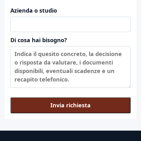
Azienda o studio
Di cosa hai bisogno?
Invia richiesta