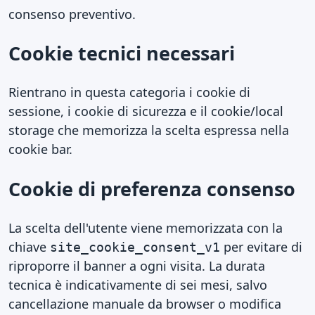
consenso preventivo.
Cookie tecnici necessari
Rientrano in questa categoria i cookie di
sessione, i cookie di sicurezza e il cookie/local
storage che memorizza la scelta espressa nella
cookie bar.
Cookie di preferenza consenso
La scelta dell'utente viene memorizzata con la
chiave
per evitare di
site_cookie_consent_v1
riproporre il banner a ogni visita. La durata
tecnica è indicativamente di sei mesi, salvo
cancellazione manuale da browser o modifica