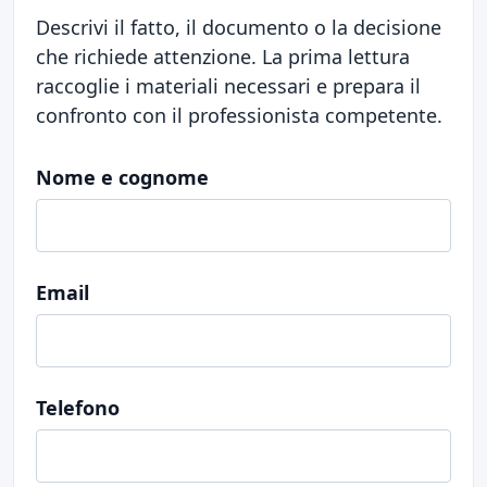
Descrivi il fatto, il documento o la decisione
che richiede attenzione. La prima lettura
raccoglie i materiali necessari e prepara il
confronto con il professionista competente.
Nome e cognome
Email
Telefono