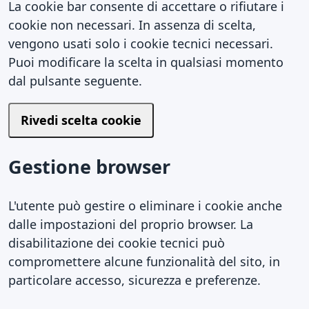
La cookie bar consente di accettare o rifiutare i
cookie non necessari. In assenza di scelta,
vengono usati solo i cookie tecnici necessari.
Puoi modificare la scelta in qualsiasi momento
dal pulsante seguente.
Rivedi scelta cookie
Gestione browser
L'utente può gestire o eliminare i cookie anche
dalle impostazioni del proprio browser. La
disabilitazione dei cookie tecnici può
compromettere alcune funzionalità del sito, in
particolare accesso, sicurezza e preferenze.