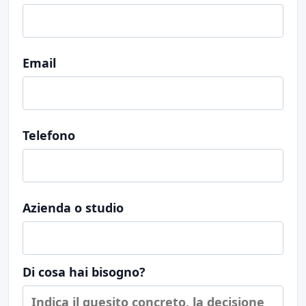
Email
Telefono
Azienda o studio
Di cosa hai bisogno?