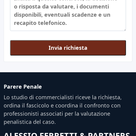
Invia richiesta
Parere Penale
Lo studio di commercialisti riceve la richiesta,
ordina il fascicolo e coordina il confronto con
professionisti associati per la valutazione
penalistica del caso.
ALESSIO FERRETTI & PARTNERS