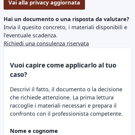
Vai alla privacy aggiornata
Hai un documento o una risposta da valutare?
Invia il quesito concreto, i materiali disponibili e
l'eventuale scadenza.
Richiedi una consulenza riservata
Vuoi capire come applicarlo al tuo
caso?
Descrivi il fatto, il documento o la decisione
che richiede attenzione. La prima lettura
raccoglie i materiali necessari e prepara il
confronto con il professionista competente.
Nome e cognome