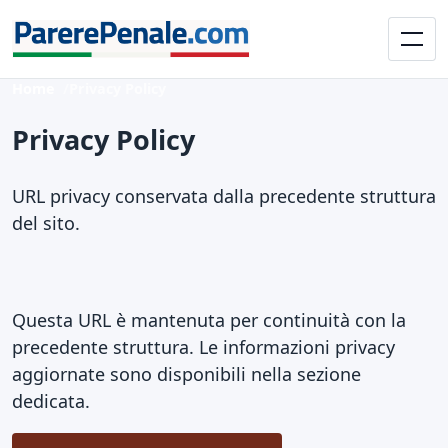
Home
Privacy Policy
Privacy Policy
URL privacy conservata dalla precedente struttura
del sito.
Questa URL è mantenuta per continuità con la
precedente struttura. Le informazioni privacy
aggiornate sono disponibili nella sezione
dedicata.